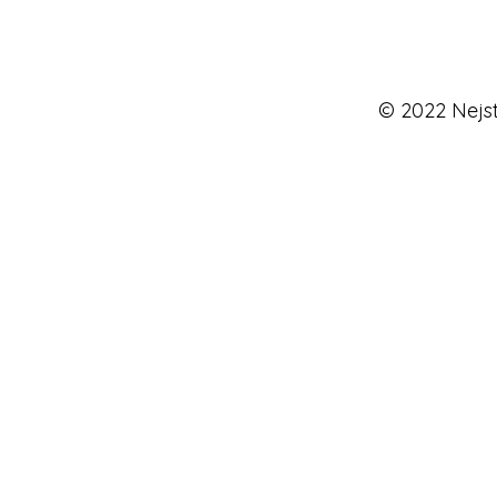
© 2022 Nejst